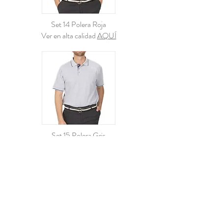
Set 14 Polera Roja
Ver en alta calidad
AQUÍ
Set 15 Polera Gris
Ver en alta calidad
AQUÍ