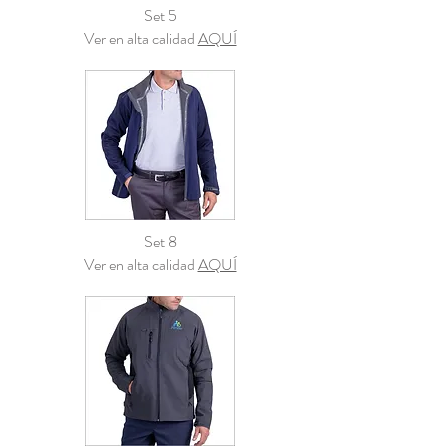
Set 5
Ver en alta calidad
AQUÍ
Set 8
Ver en alta calidad
AQUÍ