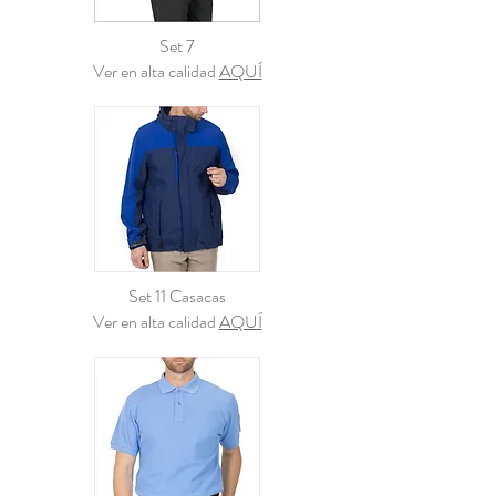
Set 7
Ver en alta calidad
AQUÍ
Set 11 Casacas
Ver en alta calidad
AQUÍ