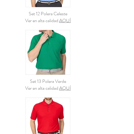
Set 12 Polera Celeste
Ver en alta calidad
AQUÍ
Set 13 Polera Verde
Ver en alta calidad
AQUÍ