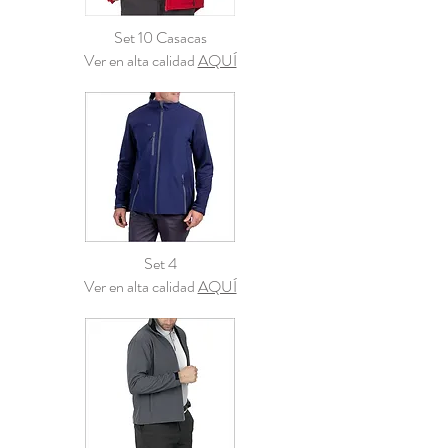
Set 10 Casacas
Ver en alta calidad
AQUÍ
Set 4
Ver en alta calidad
AQUÍ