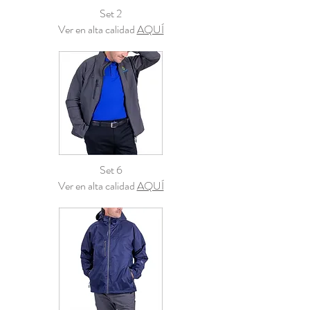
Set 2
Ver en alta calidad
AQUÍ
Set 6
Ver en alta calidad
AQUÍ